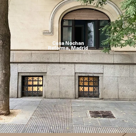
Casa Nochan
Reforma, Madrid