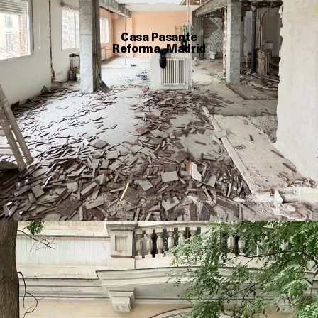
Casa Pasante
Reforma, Madrid