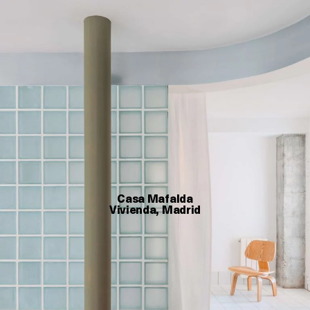
Casa Mafalda
Vivienda, Madrid