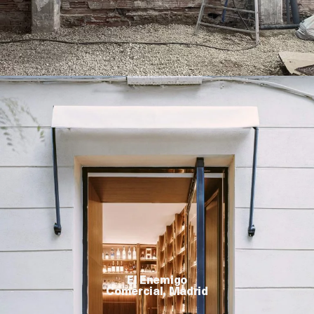
El Enemigo
Comercial, Madrid