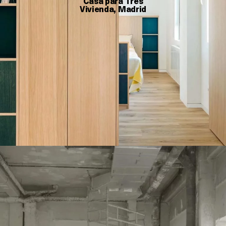
Casa para Tres
Vivienda, Madrid