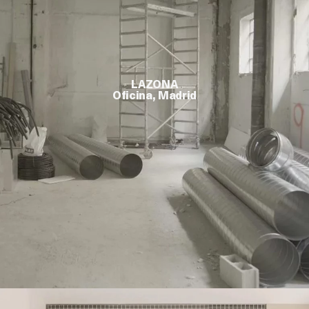
LAZONA
Oficina, Madrid