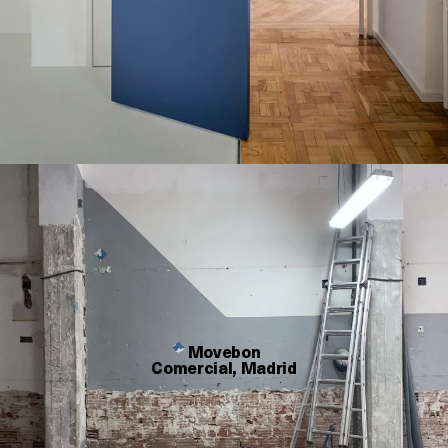
Movebon
Comercial, Madrid