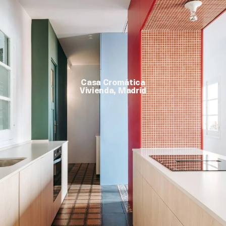
Casa Cromática
Vivienda, Madrid