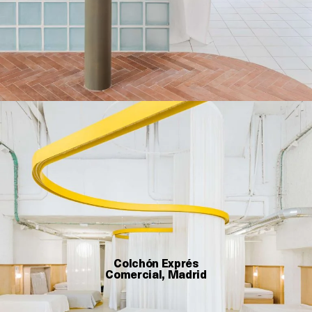
Colchón Exprés
Comercial, Madrid