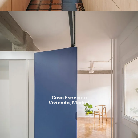
Casa Escénica
Vivienda, Madrid