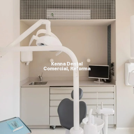
Kenna Dental
Comercial, Reforma