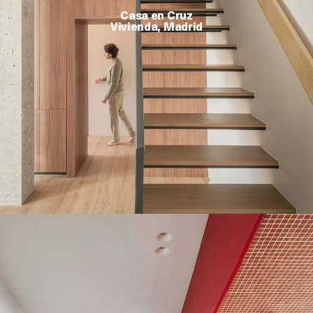
Casa en Cruz
Vivienda, Madrid