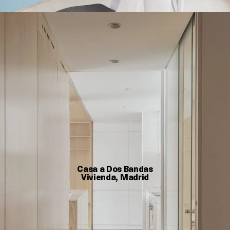
Casa a Dos Bandas
Vivienda, Madrid