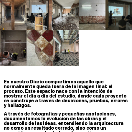
En nuestro Diario compartimos aquello que
normalmente queda fuera de la imagen final: el
proceso. Este espacio nace con la intención de
mostrar el día a día del estudio, donde cada proyecto
se construye a través de decisiones, pruebas, errores
y hallazgos.
A través de fotografías y pequeñas anotaciones,
documentamos la evolución de las obras y el
desarrollo de las ideas, entendiendo la arquitectura
no como un resultado cerrado, sino como un