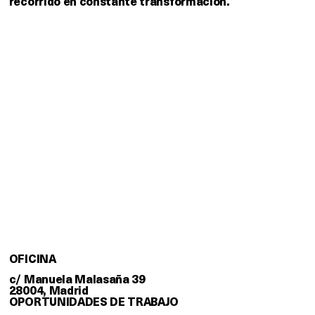
recorrido en constante transformación.
OFICINA
c/ Manuela Malasaña 39
28004, Madrid
OPORTUNIDADES DE TRABAJO